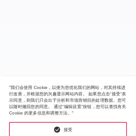
"我们会使用 Cookie，以便为您优化我们的网站，对其持续进
行改善，并根据您的兴趣显示网站内容。 如果您点击“接受”表
示同意，则我们只会出于分析和市场营销目的处理数据。您可
以随时撤回您的同意。 通过“编辑设置”按钮，您可以查找有关
Cookie 的更多信息和调整方法。"
接受