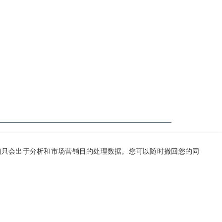
则我们只会出于分析和市场营销目的处理数据。您可以随时撤回您的同