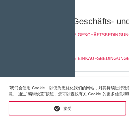
Allgemeine Geschäfts- un
ALLGEMEINE GESCHÄFTSBEDINGU
ALLGEMEINE EINKAUFSBEDINGUNG
"我们会使用 Cookie，以便为您优化我们的网站，对其持续进
意。 通过“编辑设置”按钮，您可以查找有关 Cookie 的更多信息和
接受