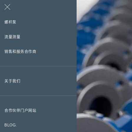
搜索
联系方式
螺杆泵
流量测量
销售和服务合作商
关于我们
合作伙伴门户网站
BLOG.