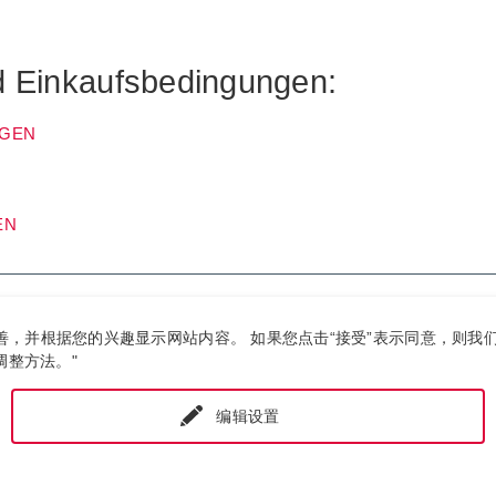
d Einkaufsbedingungen:
NGEN
EN
行改善，并根据您的兴趣显示网站内容。 如果您点击“接受”表示同意，
调整方法。"
编辑设置