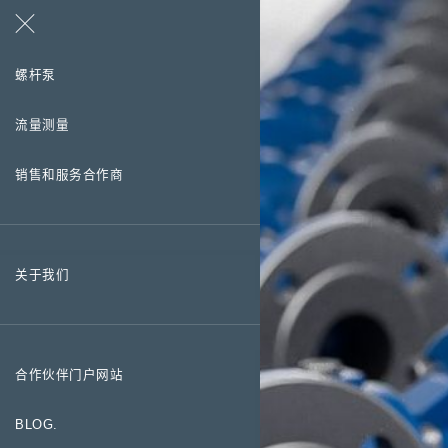
搜索
联系方式
螺杆泵
流量测量
销售和服务合作商
关于我们
合作伙伴门户网站
BLOG.