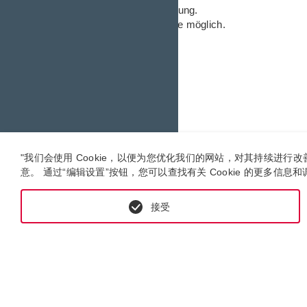
Kundenspezifische Lösung.
Material wie z.B. Bronze möglich.
Bis 630 bar.
Bis -40 °C.
"我们会使用 Cookie，以便为您优化我们的网站，对其持续进
意。 通过“编辑设置”按钮，您可以查找有关 Cookie 的更多信息和
接受