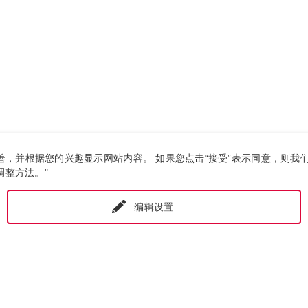
行改善，并根据您的兴趣显示网站内容。 如果您点击“接受”表示同意，
调整方法。"
编辑设置