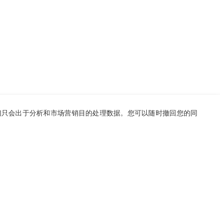
则我们只会出于分析和市场营销目的处理数据。您可以随时撤回您的同